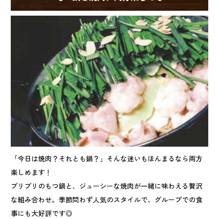
「今日は焼肉？それとも鍋？」そんな迷いもほんまるなら両方
楽しめます！
プリプリのもつ鍋と、ジューシーな焼肉が一緒に味わえる贅沢
な組み合わせ。季節問わず人気のスタイルで、グループでの食
事にも大好評です◎