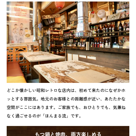
どこか懐かしい昭和レトロな店内は、初めて来たのになぜかホ
ッとする雰囲気。地元のお客様との距離感が近い、あたたかな
空間がここにはあります。ご家族でも、おひとりでも、気兼ね
なく過ごせるのが「ほんまる流」です。
もつ鍋と焼肉、両方楽しめる