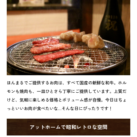
ほんまるでご提供するお肉は、すべて国産の新鮮な和牛。ホル
モンも焼肉も、一皿ひとさら丁寧にご提供しています。上質だ
けど、気軽に楽しめる価格とボリューム感が自慢。今日はちょ
っといいお肉が食べたいな…そんな日にぴったりです！
アットホームで昭和レトロな空間