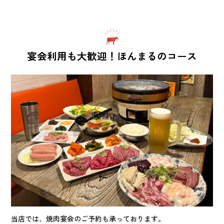
宴会利用も大歓迎！ほんまるのコース
当店では、焼肉宴会のご予約も承っております。