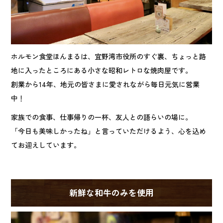
ホルモン食堂ほんまるは、宜野湾市役所のすぐ裏、ちょっと路
地に入ったところにある小さな昭和レトロな焼肉屋です。
創業から14年、地元の皆さまに愛されながら毎日元気に営業
中！
家族での食事、仕事帰りの一杯、友人との語らいの場に。
「今日も美味しかったね」と言っていただけるよう、心を込め
てお迎えしています。
新鮮な和牛のみを使用